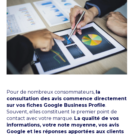
Pour de nombreux consommateurs,
la
consultation des avis commence directement
sur vos fiches Google Business Profile
.
Souvent, elles constituent le premier point de
contact avec votre marque.
La qualité de vos
informations, votre note moyenne, vos avis
Google et les réponses apportées aux clients