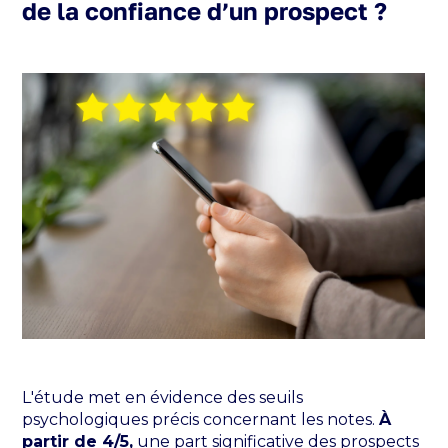
de la confiance d’un prospect ?
L'étude met en évidence des seuils
psychologiques précis concernant les notes.
À
partir de 4/5,
une part significative des prospects