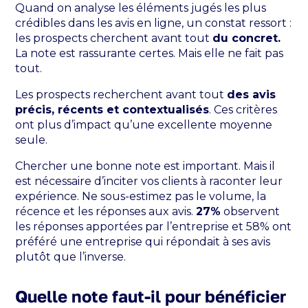
Quand on analyse les éléments jugés les plus
crédibles dans les avis en ligne, un constat ressort :
les prospects cherchent avant tout
du concret.
La note est rassurante certes. Mais elle ne fait pas
tout.
Les prospects recherchent avant tout
des avis
précis, récents et contextualisés
. Ces critères
ont plus d’impact qu’une excellente moyenne
seule.
Chercher une bonne note est important. Mais il
est nécessaire d’inciter vos clients à raconter leur
expérience. Ne sous-estimez pas le volume, la
récence et les réponses aux avis.
27%
observent
les réponses apportées par l’entreprise et 58% ont
préféré une entreprise qui répondait à ses avis
plutôt que l’inverse.
Quelle note faut-il pour bénéficier