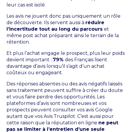
leur cas est isolé.
Les avis ne jouent donc pas uniquement un rôle
de découverte. Ils servent aussi à
réduire
l’incertitude tout au long du parcours
et
même post achat préparant ainsi le terrain de la
rétention.
Et plus l’achat engage le prospect, plus leur poids
devient important :
79%
des Français lisent
davantage d’avis lorsqu’il s’agit d’un achat
coûteux ou engageant.
Des réponses absentes ou des avis négatifs laissés
sans traitement peuvent suffire à créer du doute
et vous faire perdre des opportunités. Les
plateformes d’avis sont nombreuses et vos
prospects peuvent consulter vos avis Google
autant que vos Avis Truspilot. C’est aussi pour
cette raison que la réputation en ligne
ne peut
pas se limiter à l’entretien d’une seule