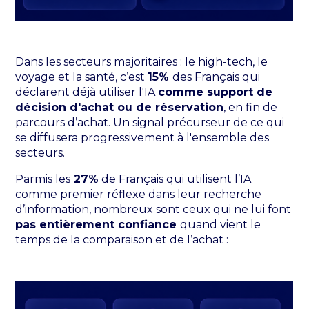
Dans les secteurs majoritaires : le high-tech, le
voyage et la santé, c’est
15%
des Français qui
déclarent déjà utiliser l'IA
comme support de
décision d'achat ou de réservation
, en fin de
parcours d’achat. Un signal précurseur de ce qui
se diffusera progressivement à l'ensemble des
secteurs.
Parmis les
27%
de Français qui utilisent l’IA
comme premier réflexe dans leur recherche
d’information, nombreux sont ceux qui ne lui font
pas entièrement confiance
quand vient le
temps de la comparaison et de l’achat :