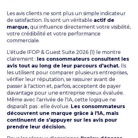
Les avis clients ne sont plus un simple indicateur
de satisfaction. Ils sont un véritable
actif de
marque,
qui influence directement votre visibilité,
votre crédibilité et votre performance
commerciale.
L'étude IFOP & Guest Suite 2026 (1) le montre
clairement :
les consommateurs consultent les
avis tout au long de leur parcours d'achat.
Ils
les utilisent pour comparer plusieurs entreprises,
vérifier leur réputation, se rassurer avant de
passer à l'action et, parfois, acceptent de payer
davantage pour une entreprise mieux évaluée.
Même avec l'arrivée de l'IA, cette logique ne
disparaît pas : elle évolue.
Les consommateurs
découvrent une marque grâce à l'IA, mais
continuent de s'appuyer sur les avis pour
prendre leur décision.