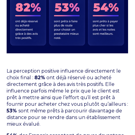
La perception positive influence directement le
choix final :
82%
ont déjà réservé ou acheté
directement grâce à des avis très positifs. Elle
influence parfois même le prix que le client est
prêt à mettre ainsi que l’effort qu’il est prêt à
fournir pour acheter chez vous plutôt qu’ailleurs :
53%
sont même prêts à parcourir davantage de
distance pour se rendre dans un établissement
mieux évalué.