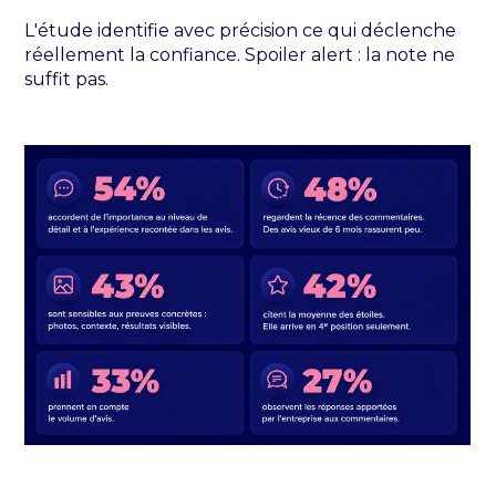
L'étude identifie avec précision ce qui déclenche
réellement la confiance. Spoiler alert : la note ne
suffit pas.