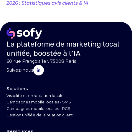
2026 : Statistiques avis clients & IA
.
La plateforme de marketing local
unifiée, boostée à l’IA
60 rue François 1er, 75008 Paris
Suivez-nous
Solutions
Visibilité et ereputation locale
Campagnes mobile locales - SMS
Campagnes mobile locales - RCS
Gestion unifiée de la relation client
Ressources