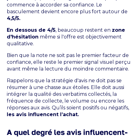
commence à accorder sa confiance. Le
basculement devient encore plus fort autour de
4,5/5.
En dessous de 4/5
, beaucoup restent en
zone
d'hésitation
même si l'offre est objectivement
qualitative.
Bien que la note ne soit pas le premier facteur de
confiance, elle reste le premier signal visuel perçu
avant même la lecture du moindre commentaire.
Rappelons que la stratégie d'avis ne doit pas se
résumer à une chasse aux étoiles. Elle doit aussi
intégrer la qualité des verbatims collectés, la
fréquence de collecte, le volume ou encore les
réponses aux avis. Qu’ils soient positifs ou négatifs,
les avis influencent l’achat.
A quel degré les avis influencent-