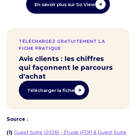
En savoir plus sur So View
TÉLÉCHARGEZ GRATUITEMENT LA
FICHE PRATIQUE
Avis clients : les chiffres
qui façonnent le parcours
d'achat
Télécharger la fiche
Source :
(1)
Guest Suite (2026) -
Étude IFOP & Guest Suite