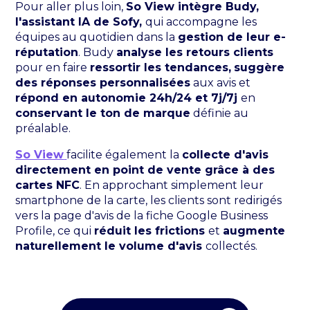
Pour aller plus loin,
So View intègre Budy,
l'assistant IA de Sofy,
qui accompagne les
équipes au quotidien dans la
gestion de leur e-
réputation
. Budy
analyse les retours clients
pour en faire
ressortir les tendances,
suggère
des réponses personnalisées
aux avis et
répond en autonomie 24h/24 et 7j/7j
en
conservant le ton de marque
définie au
préalable.
So View
facilite également la
collecte d'avis
directement en point de vente grâce à des
cartes NFC
. En approchant simplement leur
smartphone de la carte, les clients sont redirigés
vers la page d'avis de la fiche Google Business
Profile, ce qui
réduit les frictions
et
augmente
naturellement le volume d'avis
collectés.