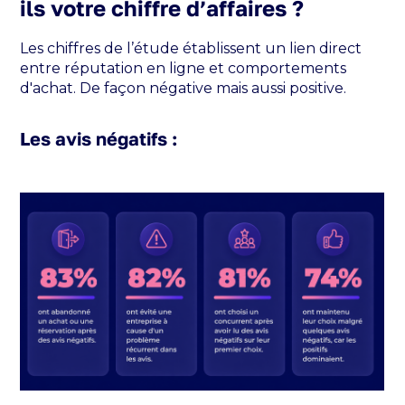
ils votre chiffre d’affaires ?
Les chiffres de l’étude établissent un lien direct
entre réputation en ligne et comportements
d'achat. De façon négative mais aussi positive.
Les avis négatifs :