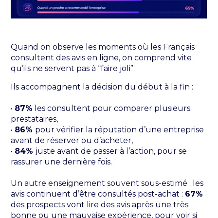
Quand on observe les moments où les Français
consultent des avis en ligne, on comprend vite
qu’ils ne servent pas à “faire joli”.
Ils accompagnent la décision du début à la fin :
•
87%
les consultent pour comparer plusieurs
prestataires,
•
86%
pour vérifier la réputation d’une entreprise
avant de réserver ou d’acheter,
•
84%
juste avant de passer à l’action, pour se
rassurer une dernière fois.
Un autre enseignement souvent sous-estimé : les
avis continuent d’être consultés post-achat :
67%
des prospects vont lire des avis après une très
bonne ou une mauvaise expérience, pour voir si