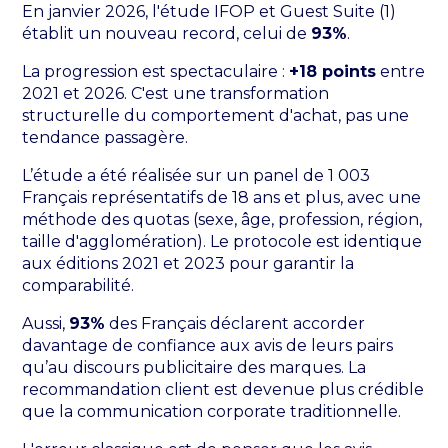
En janvier 2026, l'étude IFOP et Guest Suite (1)
établit un nouveau record, celui de
93%
.
La progression est spectaculaire :
+18 points
entre
2021 et 2026. C'est une transformation
structurelle du comportement d'achat, pas une
tendance passagère.
L’étude a été réalisée sur un panel de 1 003
Français représentatifs de 18 ans et plus, avec une
méthode des quotas (sexe, âge, profession, région,
taille d'agglomération). Le protocole est identique
aux éditions 2021 et 2023 pour garantir la
comparabilité.
Aussi,
93%
des Français déclarent accorder
davantage de confiance aux avis de leurs pairs
qu’au discours publicitaire des marques. La
recommandation client est devenue plus crédible
que la communication corporate traditionnelle.