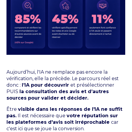
Aujourd’hui, l'IA ne remplace pas encore la
vérification, elle la précède. Le parcours réel est
donc :
l’IA pour découvrir
et présélectionner
PUIS
la consultation des avis et d’autres
sources pour valider et décider.
Être
visible dans les réponses de l'IA ne suffit
pas.
Il est nécessaire que
votre réputation sur
les plateformes d'avis soit irréprochable
car
c'est ici que se joue la conversion.