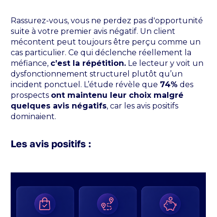
Rassurez-vous, vous ne perdez pas d'opportunité
suite à votre premier avis négatif. Un client
mécontent peut toujours être perçu comme un
cas particulier. Ce qui déclenche réellement la
méfiance,
c’est la répétition.
Le lecteur y voit un
dysfonctionnement structurel plutôt qu’un
incident ponctuel. L’étude révèle que
74%
des
prospects
ont maintenu leur choix malgré
quelques avis négatifs
, car les avis positifs
dominaient.
Les avis positifs :