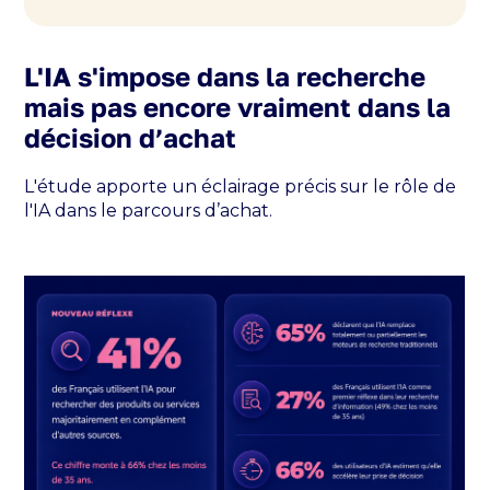
L'IA s'impose dans la recherche
mais pas encore vraiment dans la
décision d’achat
L'étude apporte un éclairage précis sur le rôle de
l'IA dans le parcours d’achat.