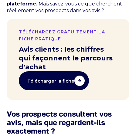
plateforme.
Mais savez-vous ce que cherchent
réellement vos prospects dans vos avis ?
TÉLÉCHARGEZ GRATUITEMENT LA
FICHE PRATIQUE
Avis clients : les chiffres
qui façonnent le parcours
d'achat
Télécharger la fiche
Vos prospects consultent vos
avis, mais que regardent-ils
exactement ?