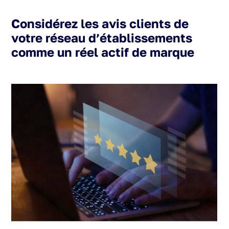
Considérez les avis clients de
votre réseau d’établissements
comme un réel actif de marque