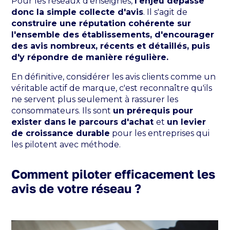
Pour les réseaux d'enseignes,
l'enjeu dépasse
donc la simple collecte d'avis
. Il s'agit de
construire une réputation cohérente sur
l'ensemble des établissements, d'encourager
des avis nombreux, récents et détaillés, puis
d'y répondre de manière régulière.
En définitive, considérer les avis clients comme un
véritable actif de marque, c'est reconnaître qu'ils
ne servent plus seulement à rassurer les
consommateurs. Ils sont
un prérequis pour
exister dans le parcours d'achat
et
un levier
de croissance durable
pour les entreprises qui
les pilotent avec méthode.
Comment piloter efficacement les
avis de votre réseau ?